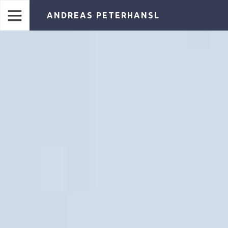
ANDREAS PETERHANSL