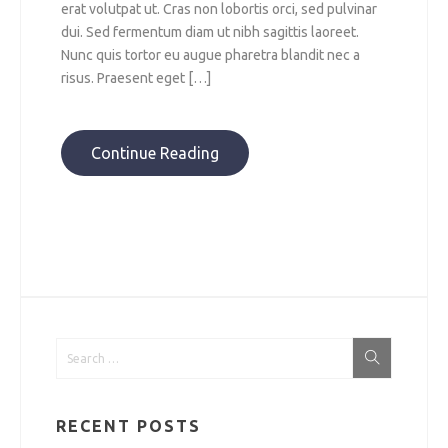
erat volutpat ut. Cras non lobortis orci, sed pulvinar
dui. Sed fermentum diam ut nibh sagittis laoreet.
Nunc quis tortor eu augue pharetra blandit nec a
risus. Praesent eget […]
Continue Reading
RECENT POSTS