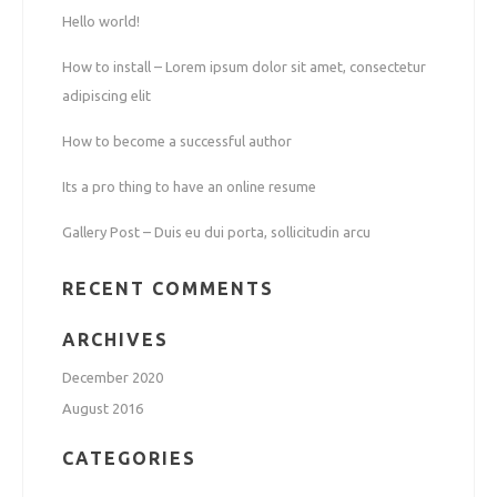
Hello world!
How to install – Lorem ipsum dolor sit amet, consectetur
adipiscing elit
How to become a successful author
Its a pro thing to have an online resume
Gallery Post – Duis eu dui porta, sollicitudin arcu
RECENT COMMENTS
ARCHIVES
December 2020
August 2016
CATEGORIES