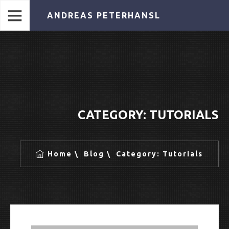
ANDREAS PETERHANSL
CATEGORY:
TUTORIALS
Home
Blog
Category:
Tutorials