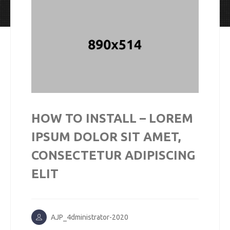
HOW TO INSTALL – LOREM
IPSUM DOLOR SIT AMET,
CONSECTETUR ADIPISCING
ELIT
AJP_4dministrator-2020